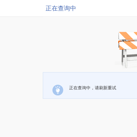
正在查询中
正在查询中，请刷新重试