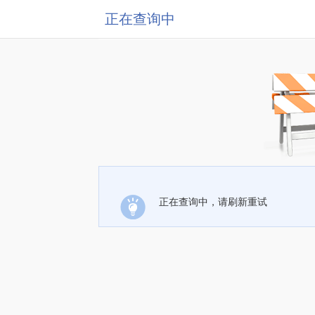
正在查询中
正在查询中，请刷新重试