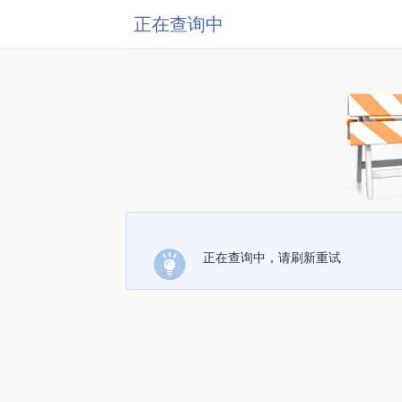
正在查询中
正在查询中，请刷新重试