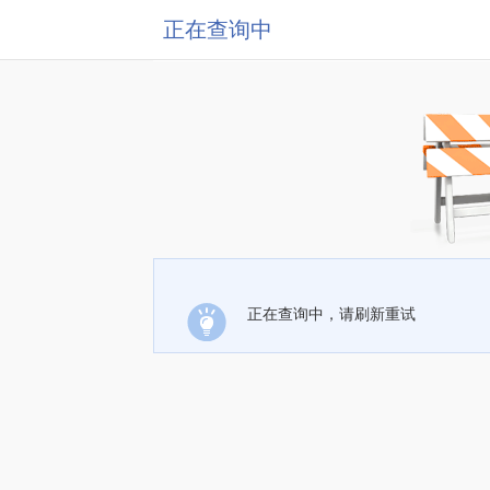
正在查询中
正在查询中，请刷新重试