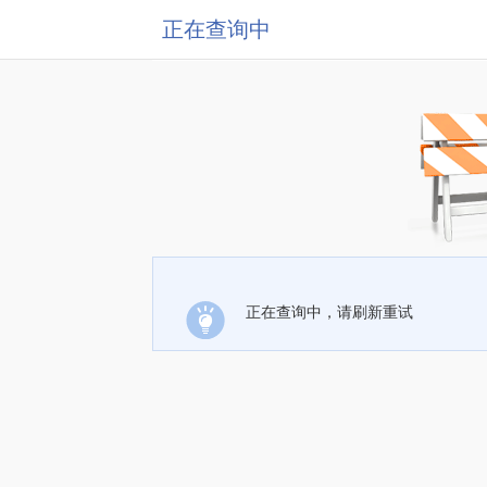
正在查询中
正在查询中，请刷新重试