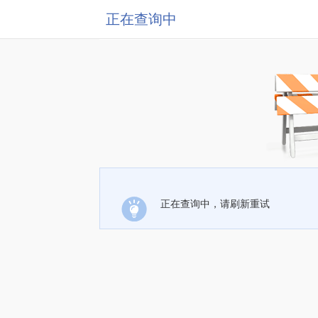
正在查询中
正在查询中，请刷新重试