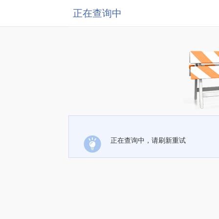
正在查询中
正在查询中，请刷新重试